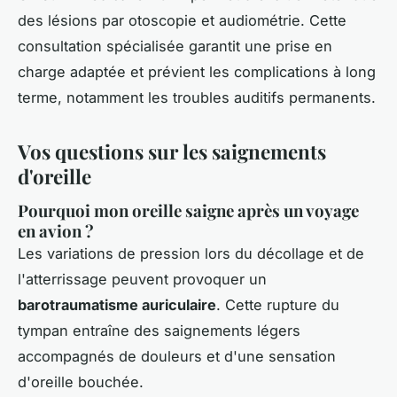
des lésions par otoscopie et audiométrie. Cette
consultation spécialisée garantit une prise en
charge adaptée et prévient les complications à long
terme, notamment les troubles auditifs permanents.
Vos questions sur les saignements
d'oreille
Pourquoi mon oreille saigne après un voyage
en avion ?
Les variations de pression lors du décollage et de
l'atterrissage peuvent provoquer un
barotraumatisme auriculaire
. Cette rupture du
tympan entraîne des saignements légers
accompagnés de douleurs et d'une sensation
d'oreille bouchée.