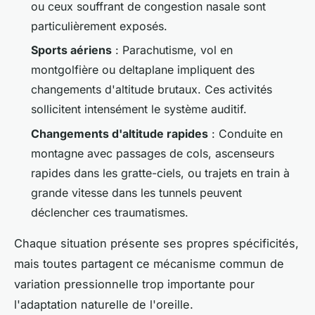
ou ceux souffrant de congestion nasale sont
particulièrement exposés.
Sports aériens
: Parachutisme, vol en
montgolfière ou deltaplane impliquent des
changements d'altitude brutaux. Ces activités
sollicitent intensément le système auditif.
Changements d'altitude rapides
: Conduite en
montagne avec passages de cols, ascenseurs
rapides dans les gratte-ciels, ou trajets en train à
grande vitesse dans les tunnels peuvent
déclencher ces traumatismes.
Chaque situation présente ses propres spécificités,
mais toutes partagent ce mécanisme commun de
variation pressionnelle trop importante pour
l'adaptation naturelle de l'oreille.