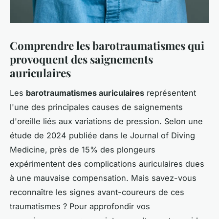
Comprendre les barotraumatismes qui
provoquent des saignements
auriculaires
Les
barotraumatismes auriculaires
représentent
l'une des principales causes de saignements
d'oreille liés aux variations de pression. Selon une
étude de 2024 publiée dans le Journal of Diving
Medicine, près de 15% des plongeurs
expérimentent des complications auriculaires dues
à une mauvaise compensation. Mais savez-vous
reconnaître les signes avant-coureurs de ces
traumatismes ? Pour approfondir vos