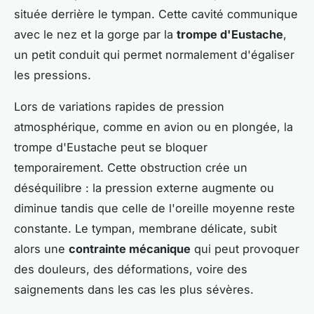
située derrière le tympan. Cette cavité communique
avec le nez et la gorge par la
trompe d'Eustache
,
un petit conduit qui permet normalement d'égaliser
les pressions.
Lors de variations rapides de pression
atmosphérique, comme en avion ou en plongée, la
trompe d'Eustache peut se bloquer
temporairement. Cette obstruction crée un
déséquilibre : la pression externe augmente ou
diminue tandis que celle de l'oreille moyenne reste
constante. Le tympan, membrane délicate, subit
alors une
contrainte mécanique
qui peut provoquer
des douleurs, des déformations, voire des
saignements dans les cas les plus sévères.