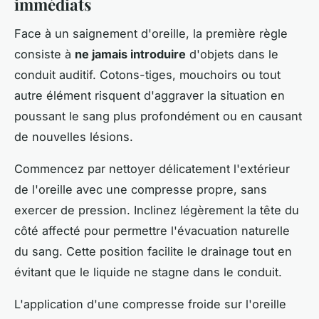
immédiats
Face à un saignement d'oreille, la première règle
consiste à
ne jamais introduire
d'objets dans le
conduit auditif. Cotons-tiges, mouchoirs ou tout
autre élément risquent d'aggraver la situation en
poussant le sang plus profondément ou en causant
de nouvelles lésions.
Commencez par nettoyer délicatement l'extérieur
de l'oreille avec une compresse propre, sans
exercer de pression. Inclinez légèrement la tête du
côté affecté pour permettre l'évacuation naturelle
du sang. Cette position facilite le drainage tout en
évitant que le liquide ne stagne dans le conduit.
L'application d'une compresse froide sur l'oreille