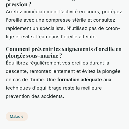
pression ?
Arrêtez immédiatement l'activité en cours, protégez
l'oreille avec une compresse stérile et consultez
rapidement un spécialiste. N'utilisez pas de coton-
tige et évitez l'eau dans l'oreille atteinte.
Comment prévenir les saignements d'oreille en
plongée sous-marine ?
Équilibrez régulièrement vos oreilles durant la
descente, remontez lentement et évitez la plongée
en cas de rhume. Une
formation adéquate
aux
techniques d'équilibrage reste la meilleure
prévention des accidents.
Maladie