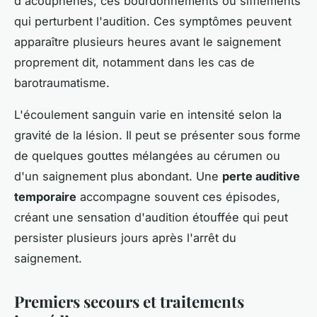
d'acouphènes, ces bourdonnements ou sifflements
qui perturbent l'audition. Ces symptômes peuvent
apparaître plusieurs heures avant le saignement
proprement dit, notamment dans les cas de
barotraumatisme.
L'écoulement sanguin varie en intensité selon la
gravité de la lésion. Il peut se présenter sous forme
de quelques gouttes mélangées au cérumen ou
d'un saignement plus abondant. Une
perte auditive
temporaire
accompagne souvent ces épisodes,
créant une sensation d'audition étouffée qui peut
persister plusieurs jours après l'arrêt du
saignement.
Premiers secours et traitements