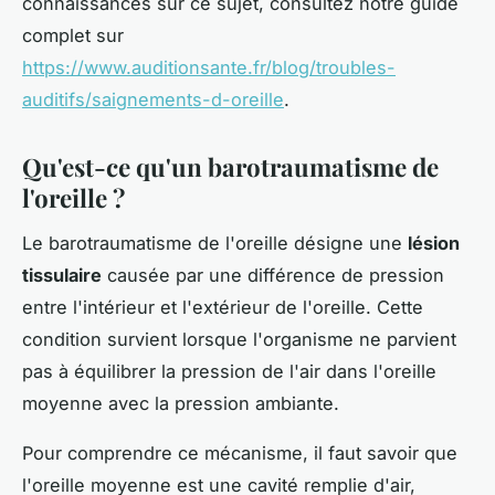
connaissances sur ce sujet, consultez notre guide
complet sur
https://www.auditionsante.fr/blog/troubles-
auditifs/saignements-d-oreille
.
Qu'est-ce qu'un barotraumatisme de
l'oreille ?
Le barotraumatisme de l'oreille désigne une
lésion
tissulaire
causée par une différence de pression
entre l'intérieur et l'extérieur de l'oreille. Cette
condition survient lorsque l'organisme ne parvient
pas à équilibrer la pression de l'air dans l'oreille
moyenne avec la pression ambiante.
Pour comprendre ce mécanisme, il faut savoir que
l'oreille moyenne est une cavité remplie d'air,