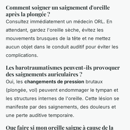
Comment soigner un saignement d'oreille
après la plongée ?
Consultez immédiatement un médecin ORL. En
attendant, gardez l'oreille sèche, évitez les
mouvements brusques de la tête et ne mettez
aucun objet dans le conduit auditif pour éviter les
complications.
Les barotraumatismes peuvent-ils provoquer
des saignements auriculaires ?
Oui, les
changements de pression
brutaux
(plongée, vol) peuvent endommager le tympan et
les structures internes de l'oreille. Cette lésion se
manifeste par des saignements, des douleurs et
une perte auditive temporaire.
Que faire si mon oreille saigne à cause de la