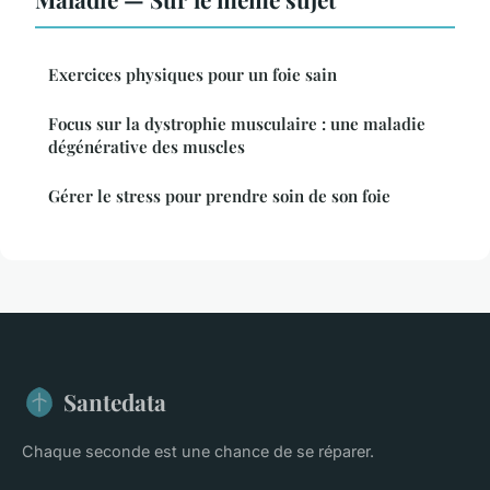
Exercices physiques pour un foie sain
Focus sur la dystrophie musculaire : une maladie
dégénérative des muscles
Gérer le stress pour prendre soin de son foie
Santedata
Chaque seconde est une chance de se réparer.