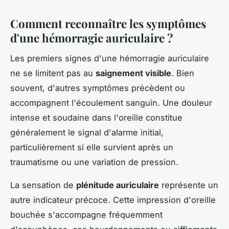
Comment reconnaître les symptômes
d'une hémorragie auriculaire ?
Les premiers signes d'une hémorragie auriculaire
ne se limitent pas au
saignement visible
. Bien
souvent, d'autres symptômes précèdent ou
accompagnent l'écoulement sanguin. Une douleur
intense et soudaine dans l'oreille constitue
généralement le signal d'alarme initial,
particulièrement si elle survient après un
traumatisme ou une variation de pression.
La sensation de
plénitude auriculaire
représente un
autre indicateur précoce. Cette impression d'oreille
bouchée s'accompagne fréquemment