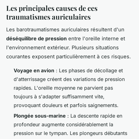
Les principales causes de ces
traumatismes auriculaires
Les barotraumatismes auriculaires résultent d'un
déséquilibre de pression
entre l'oreille interne et
l'environnement extérieur. Plusieurs situations
courantes exposent particulièrement à ces risques.
Voyage en avion
: Les phases de décollage et
d'atterrissage créent des variations de pression
rapides. L'oreille moyenne ne parvient pas
toujours à s'adapter suffisamment vite,
provoquant douleurs et parfois saignements.
Plongée sous-marine
: La descente rapide en
profondeur augmente considérablement la
pression sur le tympan. Les plongeurs débutants