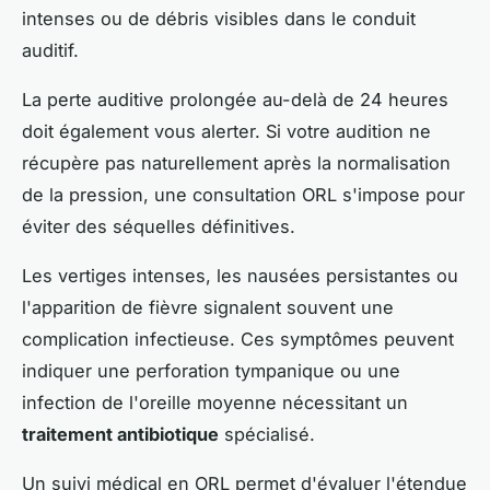
intenses ou de débris visibles dans le conduit
auditif.
La perte auditive prolongée au-delà de 24 heures
doit également vous alerter. Si votre audition ne
récupère pas naturellement après la normalisation
de la pression, une consultation ORL s'impose pour
éviter des séquelles définitives.
Les vertiges intenses, les nausées persistantes ou
l'apparition de fièvre signalent souvent une
complication infectieuse. Ces symptômes peuvent
indiquer une perforation tympanique ou une
infection de l'oreille moyenne nécessitant un
traitement antibiotique
spécialisé.
Un suivi médical en ORL permet d'évaluer l'étendue