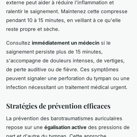
externe peut aider à réduire l'inflammation et
ralentir le saignement. Maintenez cette compresse
pendant 10 à 15 minutes, en veillant à ce qu'elle
reste propre et sèche.
Consultez
immédiatement un médecin
si le
saignement persiste plus de 15 minutes,
s'accompagne de douleurs intenses, de vertiges,
de perte auditive ou de fièvre. Ces symptômes
peuvent signaler une perforation du tympan ou une
infection nécessitant un traitement médical urgent.
Stratégies de prévention efficaces
La prévention des barotraumatismes auriculaires
repose sur une
égalisation active
des pressions de
part et d'autre du tympan. Cette approche