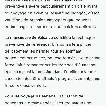
préventive s'avère particulièrement cruciale avant
tout voyage en avion ou activité de plongée, où les
variations de pression atmosphérique peuvent
endommager les structures auriculaires délicates.
La
manœuvre de Valsalva
constitue la technique
préventive de référence. Elle consiste à pincer
délicatement les narines tout en soufflant
doucement par le nez, bouche fermée. Cette action
force l'air à remonter par les trompes d'Eustache,
égalisant ainsi la pression dans l'oreille moyenne.
L'exercice doit être effectué progressivement, sans
forcer excessivement.
Pour les voyageurs aériens, l'utilisation de
bouchons d'oreilles spécialisés régulateurs de