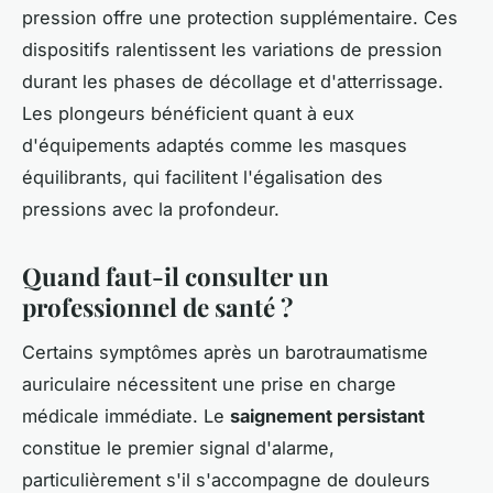
pression offre une protection supplémentaire. Ces
dispositifs ralentissent les variations de pression
durant les phases de décollage et d'atterrissage.
Les plongeurs bénéficient quant à eux
d'équipements adaptés comme les masques
équilibrants, qui facilitent l'égalisation des
pressions avec la profondeur.
Quand faut-il consulter un
professionnel de santé ?
Certains symptômes après un barotraumatisme
auriculaire nécessitent une prise en charge
médicale immédiate. Le
saignement persistant
constitue le premier signal d'alarme,
particulièrement s'il s'accompagne de douleurs