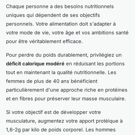
Chaque personne a des besoins nutritionnels
uniques qui dépendent de ses objectifs
personnels. Votre alimentation doit s'adapter à
votre mode de vie, votre âge et vos ambitions santé
pour être véritablement efficace.
Pour perdre du poids durablement, privilégiez un
déficit calorique modéré
en réduisant les portions
tout en maintenant la qualité nutritionnelle. Les
femmes de plus de 40 ans bénéficient
particulièrement d'une approche riche en protéines
et en fibres pour préserver leur masse musculaire.
Si votre objectif est de développer votre
musculature, augmentez votre apport protéique à
1,6-2g par kilo de poids corporel. Les hommes