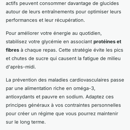
actifs peuvent consommer davantage de glucides
autour de leurs entraînements pour optimiser leurs
performances et leur récupération.
Pour améliorer votre énergie au quotidien,
stabilisez votre glycémie en associant
protéines et
fibres
à chaque repas. Cette stratégie évite les pics
et chutes de sucre qui causent la fatigue de milieu
d'après-midi.
La prévention des maladies cardiovasculaires passe
par une alimentation riche en oméga-3,
antioxydants et pauvre en sodium. Adaptez ces
principes généraux à vos contraintes personnelles
pour créer un régime que vous pourrez maintenir
sur le long terme.