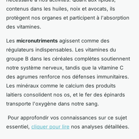
contenus dans les huiles, noix et avocats, ils
protègent nos organes et participent à l'absorption
des vitamines.
Les
micronutriments
agissent comme des
régulateurs indispensables. Les vitamines du
groupe B dans les céréales complètes soutiennent
notre système nerveux, tandis que la vitamine C
des agrumes renforce nos défenses immunitaires.
Les minéraux comme le calcium des produits
laitiers consolident nos os, et le fer des épinards
transporte l'oxygène dans notre sang.
Pour approfondir vos connaissances sur ce sujet
essentiel,
cliquer pour lire
nos analyses détaillées.