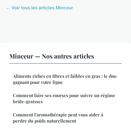
← Voir tous les articles Minceur
Minceur — Nos autres articles
Aliments riches en fibres et faibles en gras : le duo
gagnant pour votre ligne
Comment faire ses courses pour suivre un régime
brûle-graisses
Comment l'aromathérapie peut vous aider à
perdre du poids naturellement