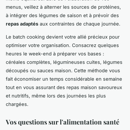
menus, veillez à alterner les sources de protéines,
à intégrer des légumes de saison et à prévoir des
repas adaptés
aux contraintes de chaque journée.
Le batch cooking devient votre allié précieux pour
optimiser votre organisation. Consacrez quelques
heures le week-end à préparer vos bases :
céréales complètes, légumineuses cuites, légumes
découpés ou sauces maison. Cette méthode vous
fait économiser un temps considérable en semaine
tout en vous assurant des repas maison savoureux
et nutritifs, même lors des journées les plus
chargées.
Vos questions sur l'alimentation santé