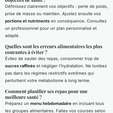
Définissez clairement vos objectifs : perte de poids,
prise de masse ou maintien. Ajustez ensuite vos
portions et nutriments
en conséquence. Consultez
un professionnel pour un plan personnalisé et
adapté.
Quelles sont les erreurs alimentaires les plus
courantes à éviter ?
Évitez de sauter des repas, consommer trop de
sucres raffinés
et négliger l'hydratation. Ne tombez
pas dans les régimes restrictifs extrêmes qui
perturbent votre métabolisme à long terme.
Comment planifier ses repas pour une
meilleure santé ?
Préparez un
menu hebdomadaire
en incluant tous
les groupes alimentaires. Faites vos courses selon