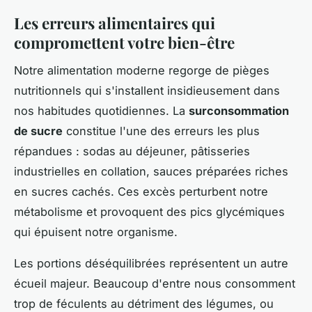
Les erreurs alimentaires qui
compromettent votre bien-être
Notre alimentation moderne regorge de pièges
nutritionnels qui s'installent insidieusement dans
nos habitudes quotidiennes. La
surconsommation
de sucre
constitue l'une des erreurs les plus
répandues : sodas au déjeuner, pâtisseries
industrielles en collation, sauces préparées riches
en sucres cachés. Ces excès perturbent notre
métabolisme et provoquent des pics glycémiques
qui épuisent notre organisme.
Les portions déséquilibrées représentent un autre
écueil majeur. Beaucoup d'entre nous consomment
trop de féculents au détriment des légumes, ou