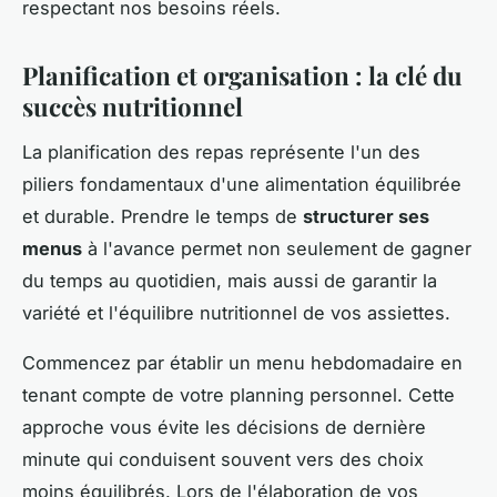
respectant nos besoins réels.
Planification et organisation : la clé du
succès nutritionnel
La planification des repas représente l'un des
piliers fondamentaux d'une alimentation équilibrée
et durable. Prendre le temps de
structurer ses
menus
à l'avance permet non seulement de gagner
du temps au quotidien, mais aussi de garantir la
variété et l'équilibre nutritionnel de vos assiettes.
Commencez par établir un menu hebdomadaire en
tenant compte de votre planning personnel. Cette
approche vous évite les décisions de dernière
minute qui conduisent souvent vers des choix
moins équilibrés. Lors de l'élaboration de vos