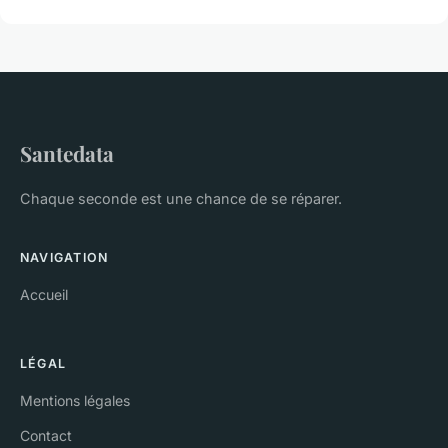
Santedata
Chaque seconde est une chance de se réparer.
NAVIGATION
Accueil
LÉGAL
Mentions légales
Contact