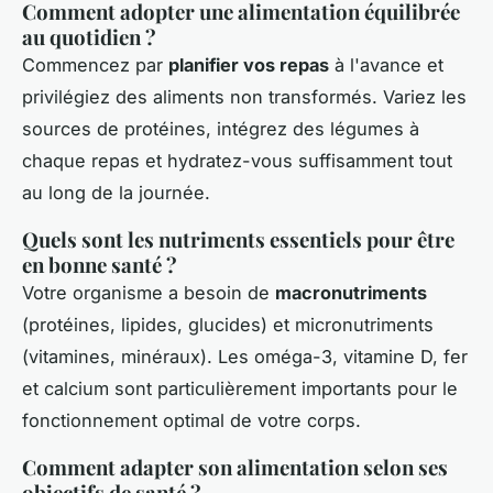
Comment adopter une alimentation équilibrée
au quotidien ?
Commencez par
planifier vos repas
à l'avance et
privilégiez des aliments non transformés. Variez les
sources de protéines, intégrez des légumes à
chaque repas et hydratez-vous suffisamment tout
au long de la journée.
Quels sont les nutriments essentiels pour être
en bonne santé ?
Votre organisme a besoin de
macronutriments
(protéines, lipides, glucides) et micronutriments
(vitamines, minéraux). Les oméga-3, vitamine D, fer
et calcium sont particulièrement importants pour le
fonctionnement optimal de votre corps.
Comment adapter son alimentation selon ses
objectifs de santé ?