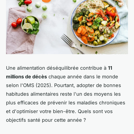
Une alimentation déséquilibrée contribue à
11
millions de décès
chaque année dans le monde
selon l'OMS (2025). Pourtant, adopter de bonnes
habitudes alimentaires reste l'un des moyens les
plus efficaces de prévenir les maladies chroniques
et d'optimiser votre bien-être. Quels sont vos
objectifs santé pour cette année ?