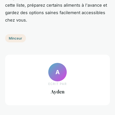
cette liste, préparez certains aliments à l'avance et
gardez des options saines facilement accessibles
chez vous.
Minceur
A
ECRIT PAR
Ayden