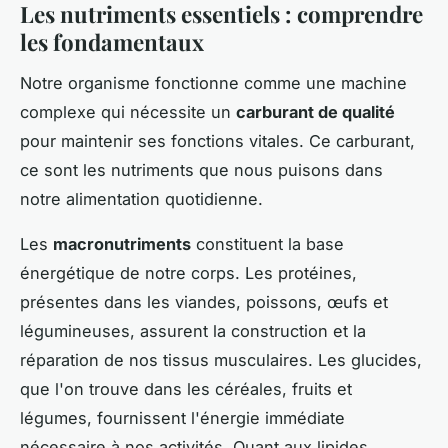
Les nutriments essentiels : comprendre
les fondamentaux
Notre organisme fonctionne comme une machine
complexe qui nécessite un
carburant de qualité
pour maintenir ses fonctions vitales. Ce carburant,
ce sont les nutriments que nous puisons dans
notre alimentation quotidienne.
Les
macronutriments
constituent la base
énergétique de notre corps. Les protéines,
présentes dans les viandes, poissons, œufs et
légumineuses, assurent la construction et la
réparation de nos tissus musculaires. Les glucides,
que l'on trouve dans les céréales, fruits et
légumes, fournissent l'énergie immédiate
nécessaire à nos activités. Quant aux lipides,