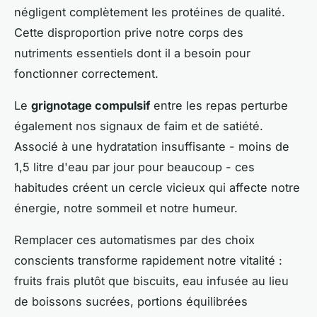
négligent complètement les protéines de qualité.
Cette disproportion prive notre corps des
nutriments essentiels dont il a besoin pour
fonctionner correctement.
Le
grignotage compulsif
entre les repas perturbe
également nos signaux de faim et de satiété.
Associé à une hydratation insuffisante - moins de
1,5 litre d'eau par jour pour beaucoup - ces
habitudes créent un cercle vicieux qui affecte notre
énergie, notre sommeil et notre humeur.
Remplacer ces automatismes par des choix
conscients transforme rapidement notre vitalité :
fruits frais plutôt que biscuits, eau infusée au lieu
de boissons sucrées, portions équilibrées