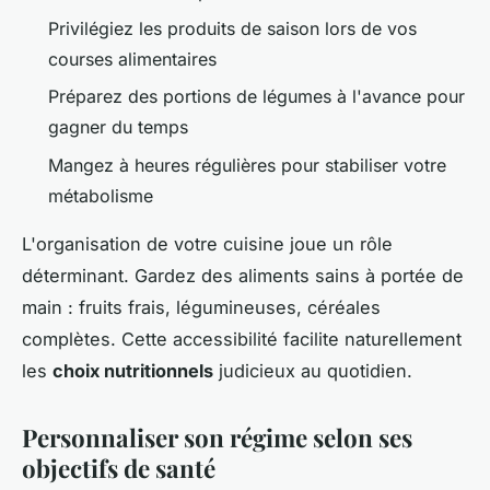
Privilégiez les produits de saison lors de vos
courses alimentaires
Préparez des portions de légumes à l'avance pour
gagner du temps
Mangez à heures régulières pour stabiliser votre
métabolisme
L'organisation de votre cuisine joue un rôle
déterminant. Gardez des aliments sains à portée de
main : fruits frais, légumineuses, céréales
complètes. Cette accessibilité facilite naturellement
les
choix nutritionnels
judicieux au quotidien.
Personnaliser son régime selon ses
objectifs de santé