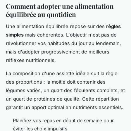
Comment adopter une alimentation
équilibrée au quotidien
Une alimentation équilibrée repose sur des
règles
simples
mais cohérentes. L'objectif n'est pas de
révolutionner vos habitudes du jour au lendemain,
mais d'adopter progressivement de meilleurs
réflexes nutritionnels.
La composition d'une assiette idéale suit la règle
des proportions : la moitié doit contenir des
légumes variés, un quart des féculents complets, et
un quart de protéines de qualité. Cette répartition
garantit un apport optimal en nutriments essentiels.
Planifiez vos repas en début de semaine pour
éviter les choix impulsifs