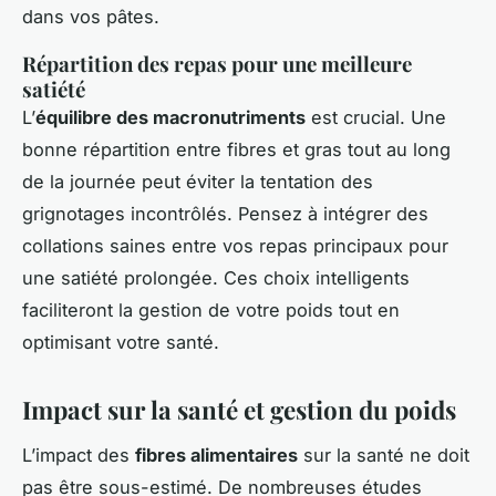
dans vos pâtes.
Répartition des repas pour une meilleure
satiété
L’
équilibre des macronutriments
est crucial. Une
bonne répartition entre fibres et gras tout au long
de la journée peut éviter la tentation des
grignotages incontrôlés. Pensez à intégrer des
collations saines entre vos repas principaux pour
une satiété prolongée. Ces choix intelligents
faciliteront la gestion de votre poids tout en
optimisant votre santé.
Impact sur la santé et gestion du poids
L’impact des
fibres alimentaires
sur la santé ne doit
pas être sous-estimé. De nombreuses études