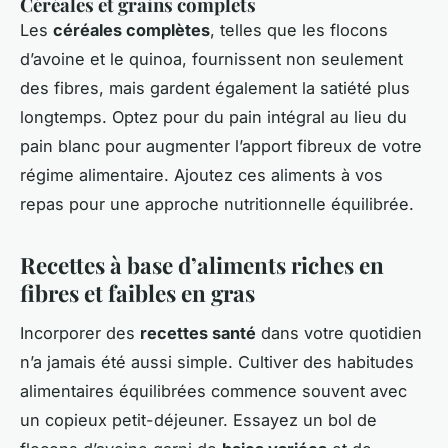
Céréales et grains complets
Les
céréales complètes
, telles que les flocons
d’avoine et le quinoa, fournissent non seulement
des fibres, mais gardent également la satiété plus
longtemps. Optez pour du pain intégral au lieu du
pain blanc pour augmenter l’apport fibreux de votre
régime alimentaire. Ajoutez ces aliments à vos
repas pour une approche nutritionnelle équilibrée.
Recettes à base d’aliments riches en
fibres et faibles en gras
Incorporer des
recettes santé
dans votre quotidien
n’a jamais été aussi simple. Cultiver des habitudes
alimentaires équilibrées commence souvent avec
un copieux petit-déjeuner. Essayez un bol de