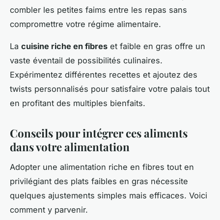
combler les petites faims entre les repas sans
compromettre votre régime alimentaire.
La
cuisine riche en fibres
et faible en gras offre un
vaste éventail de possibilités culinaires.
Expérimentez différentes recettes et ajoutez des
twists personnalisés pour satisfaire votre palais tout
en profitant des multiples bienfaits.
Conseils pour intégrer ces aliments
dans votre alimentation
Adopter une alimentation riche en fibres tout en
privilégiant des plats faibles en gras nécessite
quelques ajustements simples mais efficaces. Voici
comment y parvenir.