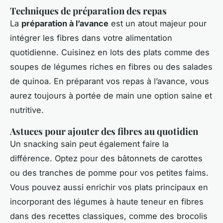
Techniques de préparation des repas
La
préparation à l’avance
est un atout majeur pour
intégrer les fibres dans votre alimentation
quotidienne. Cuisinez en lots des plats comme des
soupes de légumes riches en fibres ou des salades
de quinoa. En préparant vos repas à l’avance, vous
aurez toujours à portée de main une option saine et
nutritive.
Astuces pour ajouter des fibres au quotidien
Un snacking sain peut également faire la
différence. Optez pour des bâtonnets de carottes
ou des tranches de pomme pour vos petites faims.
Vous pouvez aussi enrichir vos plats principaux en
incorporant des légumes à haute teneur en fibres
dans des recettes classiques, comme des brocolis