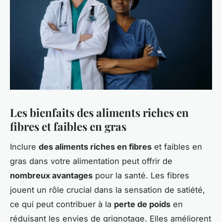
Les bienfaits des aliments riches en
fibres et faibles en gras
Inclure
des aliments riches en fibres
et faibles en
gras dans votre alimentation peut offrir de
nombreux avantages
pour la santé. Les fibres
jouent un rôle crucial dans la sensation de satiété,
ce qui peut contribuer à la
perte de poids
en
réduisant les envies de grignotage. Elles améliorent