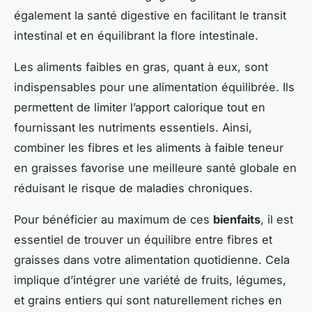
également la santé digestive en facilitant le transit
intestinal et en équilibrant la flore intestinale.
Les aliments faibles en gras, quant à eux, sont
indispensables pour une alimentation équilibrée. Ils
permettent de limiter l’apport calorique tout en
fournissant les nutriments essentiels. Ainsi,
combiner les fibres et les aliments à faible teneur
en graisses favorise une meilleure santé globale en
réduisant le risque de maladies chroniques.
Pour bénéficier au maximum de ces
bienfaits
, il est
essentiel de trouver un équilibre entre fibres et
graisses dans votre alimentation quotidienne. Cela
implique d’intégrer une variété de fruits, légumes,
et grains entiers qui sont naturellement riches en