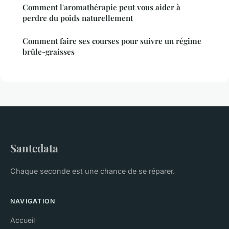
Comment l'aromathérapie peut vous aider à
perdre du poids naturellement
Comment faire ses courses pour suivre un régime
brûle-graisses
Santedata
Chaque seconde est une chance de se réparer.
NAVIGATION
Accueil