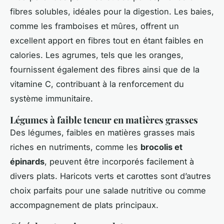
fibres solubles, idéales pour la digestion. Les baies,
comme les framboises et mûres, offrent un
excellent apport en fibres tout en étant faibles en
calories. Les agrumes, tels que les oranges,
fournissent également des fibres ainsi que de la
vitamine C, contribuant à la renforcement du
système immunitaire.
Légumes à faible teneur en matières grasses
Des légumes, faibles en matières grasses mais
riches en nutriments, comme les
brocolis et
épinards
, peuvent être incorporés facilement à
divers plats. Haricots verts et carottes sont d’autres
choix parfaits pour une salade nutritive ou comme
accompagnement de plats principaux.