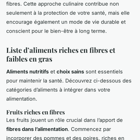
fibres. Cette approche culinaire contribue non
seulement à la protection de votre santé, mais elle
encourage également un mode de vie durable et
conscient pour le bien-être à long terme.
Liste d’aliments riches en fibres et
faibles en gras
Aliments nutritifs
et
choix sains
sont essentiels
pour maintenir la santé. Découvrez ci-dessous des
catégories d’aliments à intégrer dans votre
alimentation.
Fruits riches en fibres
Les fruits jouent un rôle crucial dans l’apport de
fibres dans l’alimentation
. Commencez par
incorporer des pommes et des poires, riches en