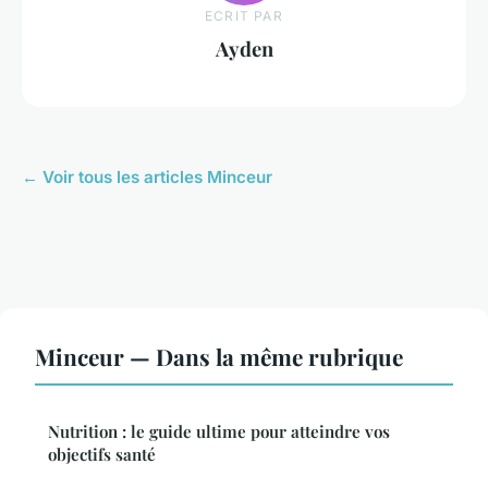
ECRIT PAR
Ayden
← Voir tous les articles Minceur
Minceur — Dans la même rubrique
Nutrition : le guide ultime pour atteindre vos
objectifs santé