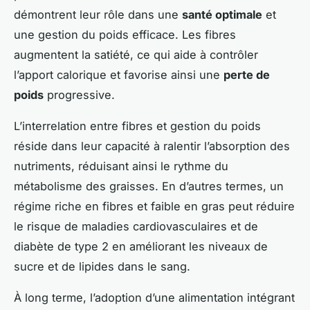
démontrent leur rôle dans une
santé optimale
et
une gestion du poids efficace. Les fibres
augmentent la satiété, ce qui aide à contrôler
l’apport calorique et favorise ainsi une
perte de
poids
progressive.
L’interrelation entre fibres et gestion du poids
réside dans leur capacité à ralentir l’absorption des
nutriments, réduisant ainsi le rythme du
métabolisme des graisses. En d’autres termes, un
régime riche en fibres et faible en gras peut réduire
le risque de maladies cardiovasculaires et de
diabète de type 2 en améliorant les niveaux de
sucre et de lipides dans le sang.
À long terme, l’adoption d’une alimentation intégrant