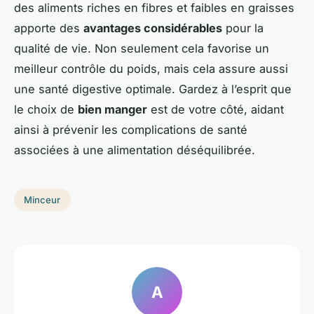
des aliments riches en fibres et faibles en graisses
apporte des
avantages considérables
pour la
qualité de vie. Non seulement cela favorise un
meilleur contrôle du poids, mais cela assure aussi
une santé digestive optimale. Gardez à l’esprit que
le choix de
bien manger
est de votre côté, aidant
ainsi à prévenir les complications de santé
associées à une alimentation déséquilibrée.
Minceur
A