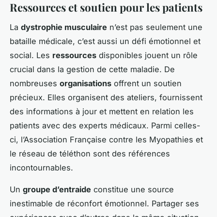
Ressources et soutien pour les patients
La
dystrophie musculaire
n’est pas seulement une
bataille médicale, c’est aussi un défi émotionnel et
social. Les
ressources
disponibles jouent un rôle
crucial dans la gestion de cette maladie. De
nombreuses
organisations
offrent un soutien
précieux. Elles organisent des ateliers, fournissent
des informations à jour et mettent en relation les
patients avec des experts médicaux. Parmi celles-
ci, l’Association Française contre les Myopathies et
le réseau de téléthon sont des références
incontournables.
Un
groupe d’entraide
constitue une source
inestimable de réconfort émotionnel. Partager ses