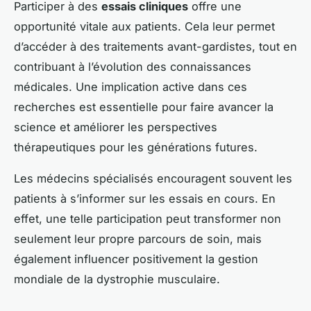
Participer à des
essais cliniques
offre une
opportunité vitale aux patients. Cela leur permet
d’accéder à des traitements avant-gardistes, tout en
contribuant à l’évolution des connaissances
médicales. Une implication active dans ces
recherches est essentielle pour faire avancer la
science et améliorer les perspectives
thérapeutiques pour les générations futures.
Les médecins spécialisés encouragent souvent les
patients à s’informer sur les essais en cours. En
effet, une telle participation peut transformer non
seulement leur propre parcours de soin, mais
également influencer positivement la gestion
mondiale de la dystrophie musculaire.