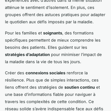
expériences avec d’autres dans la même situation
atténue le sentiment d’isolement. En plus, ces
groupes offrent des astuces pratiques pour adapter
le quotidien aux défis imposés par la maladie.
Pour les familles et
soignants
, des formations
spécifiques permettent de mieux comprendre les
besoins des patients. Elles guident sur les
stratégies d’adaptation
pour minimiser l’impact de
la maladie dans la vie de tous les jours.
Créer des
connexions sociales
renforce la
résilience. Plus que de simples interactions, ces
liens offrent des stratégies de
soutien continu
et
une base d’informations fiable pour naviguer à
travers les complexités de cette condition. Ce
réseau solide s’avère indispensable face aux défis