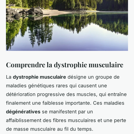
Comprendre la dystrophie musculaire
La
dystrophie musculaire
désigne un groupe de
maladies génétiques rares qui causent une
détérioration progressive des muscles, qui entraîne
finalement une faiblesse importante. Ces maladies
dégénératives
se manifestent par un
affaiblissement des fibres musculaires et une perte
de masse musculaire au fil du temps.