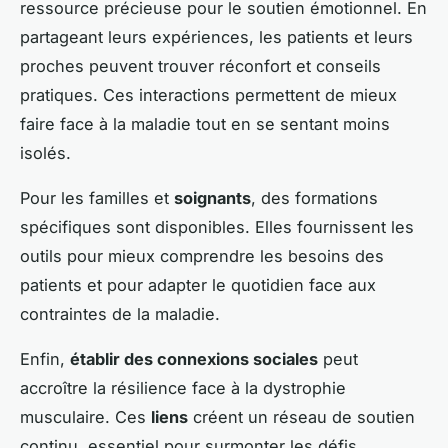
ressource précieuse pour le soutien émotionnel. En
partageant leurs expériences, les patients et leurs
proches peuvent trouver réconfort et conseils
pratiques. Ces interactions permettent de mieux
faire face à la maladie tout en se sentant moins
isolés.
Pour les familles et
soignants
, des formations
spécifiques sont disponibles. Elles fournissent les
outils pour mieux comprendre les besoins des
patients et pour adapter le quotidien face aux
contraintes de la maladie.
Enfin,
établir des connexions sociales
peut
accroître la résilience face à la dystrophie
musculaire. Ces
liens
créent un réseau de soutien
continu, essentiel pour surmonter les défis