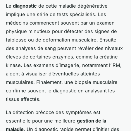
Le
diagnostic
de cette maladie dégénérative
implique une série de tests spécialisés. Les
médecins commencent souvent par un examen
physique minutieux pour détecter des signes de
faiblesse ou de déformation musculaire. Ensuite,
des analyses de sang peuvent révéler des niveaux
élevés de certaines enzymes, comme la créatine
kinase. Les examens d’imagerie, notamment l’IRM,
aident à visualiser d’éventuelles atteintes
musculaires. Finalement, une biopsie musculaire
confirme souvent le diagnostic en analysant les
tissus affectés.
La détection précoce des symptômes est
essentielle pour une meilleure
gestion de la
maladie
. Un diagnostic rapide permet d’initier des