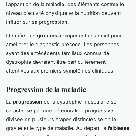
l’apparition de la maladie, des éléments comme le
niveau d’activité physique et la nutrition peuvent
influer sur sa progression.
Identifier les
groupes à risque
est essentiel pour
améliorer le diagnostic précoce. Les personnes
ayant des antécédents familiaux connus de
dystrophie devraient être particulièrement
attentives aux premiers symptômes cliniques.
Progression de la maladie
La
progression
de la dystrophie musculaire se
caractérise par une détérioration progressive,
divisée en plusieurs
étapes distinctes
selon la
gravité et le type de maladie. Au départ, la
faiblesse