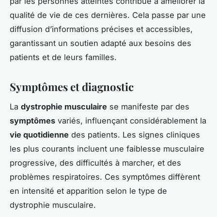
par les personnes atteintes contribue à améliorer la
qualité de vie de ces dernières. Cela passe par une
diffusion d’informations précises et accessibles,
garantissant un soutien adapté aux besoins des
patients et de leurs familles.
Symptômes et diagnostic
La
dystrophie musculaire
se manifeste par des
symptômes
variés, influençant considérablement la
vie quotidienne
des patients. Les signes cliniques
les plus courants incluent une faiblesse musculaire
progressive, des difficultés à marcher, et des
problèmes respiratoires. Ces symptômes diffèrent
en intensité et apparition selon le type de
dystrophie musculaire.