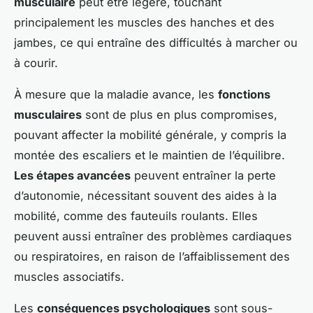
musculaire
peut être légère, touchant
principalement les muscles des hanches et des
jambes, ce qui entraîne des difficultés à marcher ou
à courir.
À mesure que la maladie avance, les
fonctions
musculaires
sont de plus en plus compromises,
pouvant affecter la mobilité générale, y compris la
montée des escaliers et le maintien de l’équilibre.
Les étapes avancées
peuvent entraîner la perte
d’autonomie, nécessitant souvent des aides à la
mobilité, comme des fauteuils roulants. Elles
peuvent aussi entraîner des problèmes cardiaques
ou respiratoires, en raison de l’affaiblissement des
muscles associatifs.
Les
conséquences psychologiques
sont sous-