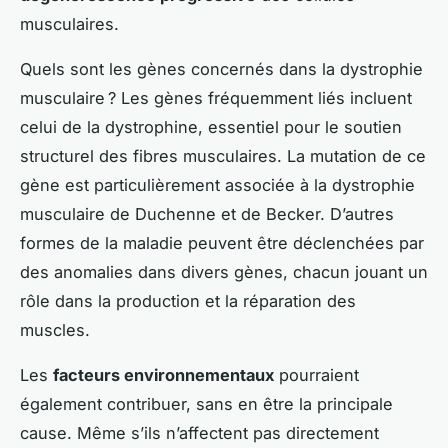
musculaires.
Quels sont les gènes concernés dans la dystrophie
musculaire ? Les gènes fréquemment liés incluent
celui de la
dystrophine
, essentiel pour le soutien
structurel des fibres musculaires. La mutation de ce
gène est particulièrement associée à la dystrophie
musculaire de Duchenne et de Becker. D’autres
formes de la maladie peuvent être déclenchées par
des anomalies dans divers gènes, chacun jouant un
rôle dans la production et la réparation des
muscles.
Les
facteurs environnementaux
pourraient
également contribuer, sans en être la principale
cause. Même s’ils n’affectent pas directement