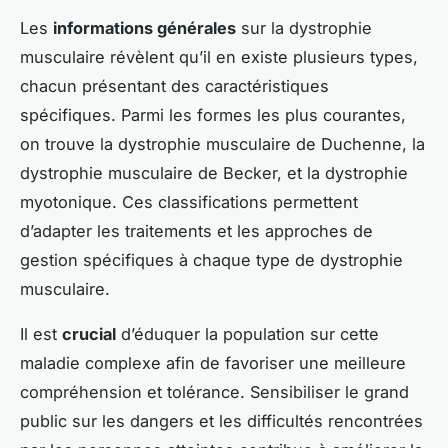
Les
informations générales
sur la dystrophie
musculaire révèlent qu’il en existe plusieurs types,
chacun présentant des caractéristiques
spécifiques. Parmi les formes les plus courantes,
on trouve la dystrophie musculaire de Duchenne, la
dystrophie musculaire de Becker, et la dystrophie
myotonique. Ces classifications permettent
d’adapter les traitements et les approches de
gestion spécifiques à chaque type de dystrophie
musculaire.
Il est
crucial
d’éduquer la population sur cette
maladie complexe afin de favoriser une meilleure
compréhension et tolérance. Sensibiliser le grand
public sur les dangers et les difficultés rencontrées