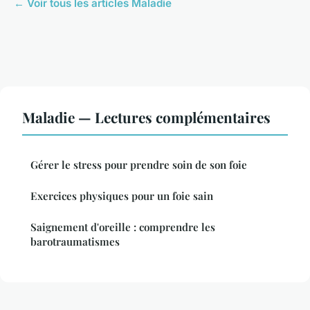
← Voir tous les articles Maladie
Maladie — Lectures complémentaires
Gérer le stress pour prendre soin de son foie
Exercices physiques pour un foie sain
Saignement d'oreille : comprendre les
barotraumatismes