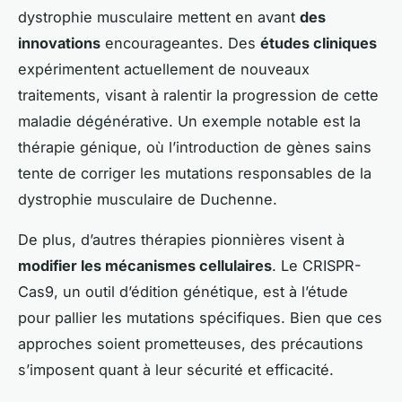
dystrophie musculaire mettent en avant
des
innovations
encourageantes. Des
études cliniques
expérimentent actuellement de nouveaux
traitements, visant à ralentir la progression de cette
maladie dégénérative. Un exemple notable est la
thérapie génique, où l’introduction de gènes sains
tente de corriger les mutations responsables de la
dystrophie musculaire de Duchenne.
De plus, d’autres thérapies pionnières visent à
modifier les mécanismes cellulaires
. Le CRISPR-
Cas9, un outil d’édition génétique, est à l’étude
pour pallier les mutations spécifiques. Bien que ces
approches soient prometteuses, des précautions
s’imposent quant à leur sécurité et efficacité.