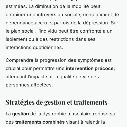
estimées. La diminution de la mobilité peut
entraîner une introversion sociale, un sentiment de
dépendance accru et parfois de la dépression. Sur
le plan social, l’individu peut être confronté à un
isolement ou à des restrictions dans ses
interactions quotidiennes.
Comprendre la progression des symptômes est
crucial pour permettre une
intervention précoce
,
atténuant l’impact sur la qualité de vie des
personnes affectées.
Stratégies de gestion et traitements
La
gestion
de la dystrophie musculaire repose sur
des
traitements combinés
visant à ralentir la