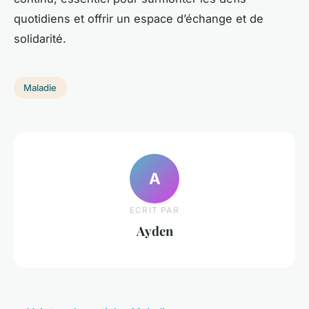
quotidiens et offrir un espace d’échange et de
solidarité.
Maladie
A
ECRIT PAR
Ayden