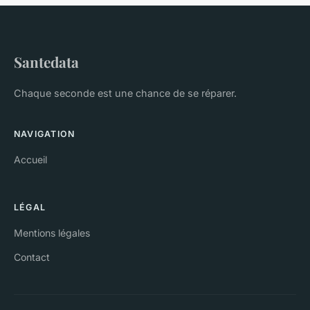
Santedata
Chaque seconde est une chance de se réparer.
NAVIGATION
Accueil
LÉGAL
Mentions légales
Contact