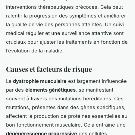
interventions thérapeutiques précoces. Cela peut
ralentir la progression des symptômes et améliorer
la qualité de vie des personnes atteintes. Un suivi
médical régulier et une surveillance attentive sont
cruciaux pour ajuster les traitements en fonction de
l’évolution de la maladie.
Causes et facteurs de risque
La
dystrophie musculaire
est largement influencée
par des
éléments génétiques
, se manifestant
souvent à travers des mutations héréditaires. Ces
mutations, présentes dans des gènes spécifiques,
affectent la production de protéines essentielles au
bon fonctionnement musculaire. Cela entraîne une
dégénérescence progressive
des cellules