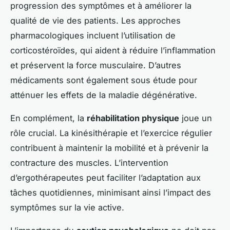
progression des symptômes et à améliorer la
qualité de vie des patients. Les approches
pharmacologiques incluent l’utilisation de
corticostéroïdes, qui aident à réduire l’inflammation
et préservent la force musculaire. D’autres
médicaments sont également sous étude pour
atténuer les effets de la maladie dégénérative.
En complément, la
réhabilitation physique
joue un
rôle crucial. La kinésithérapie et l’exercice régulier
contribuent à maintenir la mobilité et à prévenir la
contracture des muscles. L’intervention
d’ergothérapeutes peut faciliter l’adaptation aux
tâches quotidiennes, minimisant ainsi l’impact des
symptômes sur la vie active.