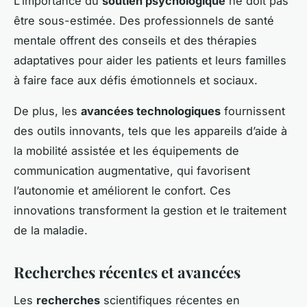
L’importance du
soutien psychologique
ne doit pas
être sous-estimée. Des professionnels de santé
mentale offrent des conseils et des thérapies
adaptatives pour aider les patients et leurs familles
à faire face aux défis émotionnels et sociaux.
De plus, les
avancées technologiques
fournissent
des outils innovants, tels que les appareils d’aide à
la mobilité assistée et les équipements de
communication augmentative, qui favorisent
l’autonomie et améliorent le confort. Ces
innovations transforment la gestion et le traitement
de la maladie.
Recherches récentes et avancées
Les
recherches
scientifiques récentes en