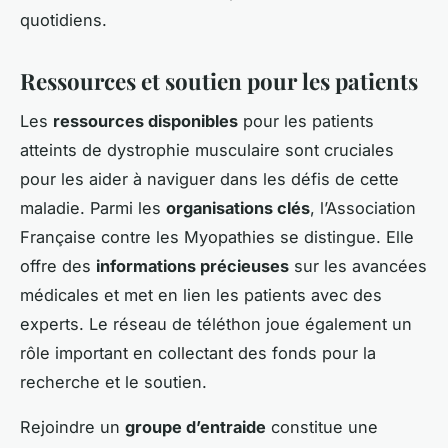
quotidiens.
Ressources et soutien pour les patients
Les
ressources disponibles
pour les patients
atteints de dystrophie musculaire sont cruciales
pour les aider à naviguer dans les défis de cette
maladie. Parmi les
organisations clés
, l’Association
Française contre les Myopathies se distingue. Elle
offre des
informations précieuses
sur les avancées
médicales et met en lien les patients avec des
experts. Le réseau de téléthon joue également un
rôle important en collectant des fonds pour la
recherche et le soutien.
Rejoindre un
groupe d’entraide
constitue une