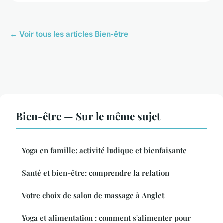
← Voir tous les articles Bien-être
Bien-être — Sur le même sujet
Yoga en famille: activité ludique et bienfaisante
Santé et bien-être: comprendre la relation
Votre choix de salon de massage à Anglet
Yoga et alimentation : comment s'alimenter pour