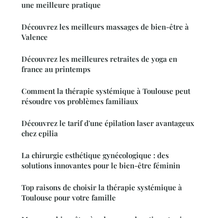
une meilleure pratique
Découvrez les meilleurs massages de bien-être à
Valence
Découvrez les meilleures retraites de yoga en
france au printemps
Comment la thérapie systémique à Toulouse peut
résoudre vos problèmes familiaux
Découvrez le tarif d'une épilation laser avantageux
chez epilia
La chirurgie esthétique gynécologique : des
solutions innovantes pour le bien-être féminin
Top raisons de choisir la thérapie systémique à
Toulouse pour votre famille