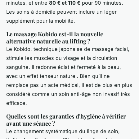
minutes, et entre
80 € et 110 €
pour 90 minutes.
Les soins à domicile peuvent inclure un léger
supplément pour la mobilité.
Le massage Kobido est-il la nouvelle
alternative naturelle au lifting ?
Le Kobido, technique japonaise de massage facial,
stimule les muscles du visage et la circulation
sanguine. Il redonne éclat et fermeté à la peau,
avec un effet tenseur naturel. Bien qu’il ne
remplace pas un acte médical, il est de plus en plus
considéré comme un soin anti-âge non invasif très
efficace.
Quelles sont les garanties d'hygiène à vérifier
avant une séance ?
Le changement systématique du linge de soin,