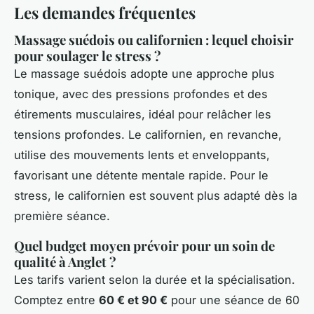
Les demandes fréquentes
Massage suédois ou californien : lequel choisir
pour soulager le stress ?
Le massage suédois adopte une approche plus
tonique, avec des pressions profondes et des
étirements musculaires, idéal pour relâcher les
tensions profondes. Le californien, en revanche,
utilise des mouvements lents et enveloppants,
favorisant une détente mentale rapide. Pour le
stress, le californien est souvent plus adapté dès la
première séance.
Quel budget moyen prévoir pour un soin de
qualité à Anglet ?
Les tarifs varient selon la durée et la spécialisation.
Comptez entre
60 € et 90 €
pour une séance de 60