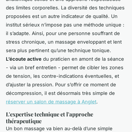
des limites corporelles. La diversité des techniques
proposées est un autre indicateur de qualité. Un
institut sérieux n’impose pas une méthode unique :
il s’adapte. Ainsi, pour une personne souffrant de
stress chronique, un massage enveloppant et lent
sera plus pertinent qu’une technique tonique.
L’écoute active
du praticien en amont de la séance
- via un bref entretien - permet de cibler les zones
de tension, les contre-indications éventuelles, et
d’ajuster la pression. Pour s’offrir ce moment de
décompression, il est désormais très simple de
réserver un salon de massage à Anglet
.
L'expertise technique et l'approche
thérapeutique
Un bon massage va bien au-delà d’une simple