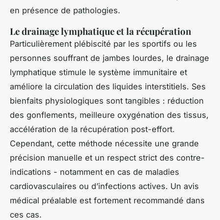
en présence de pathologies.
Le drainage lymphatique et la récupération
Particulièrement plébiscité par les sportifs ou les
personnes souffrant de jambes lourdes, le drainage
lymphatique stimule le système immunitaire et
améliore la circulation des liquides interstitiels. Ses
bienfaits physiologiques sont tangibles : réduction
des gonflements, meilleure oxygénation des tissus,
accélération de la récupération post-effort.
Cependant, cette méthode nécessite une grande
précision manuelle et un respect strict des contre-
indications - notamment en cas de maladies
cardiovasculaires ou d’infections actives. Un avis
médical préalable est fortement recommandé dans
ces cas.