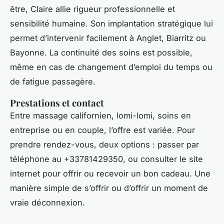
être, Claire allie rigueur professionnelle et
sensibilité humaine. Son implantation stratégique lui
permet d’intervenir facilement à Anglet, Biarritz ou
Bayonne. La continuité des soins est possible,
même en cas de changement d’emploi du temps ou
de fatigue passagère.
Prestations et contact
Entre massage californien, lomi-lomi, soins en
entreprise ou en couple, l’offre est variée. Pour
prendre rendez-vous, deux options : passer par
téléphone au +33781429350, ou consulter le site
internet pour offrir ou recevoir un bon cadeau. Une
manière simple de s’offrir ou d’offrir un moment de
vraie déconnexion.