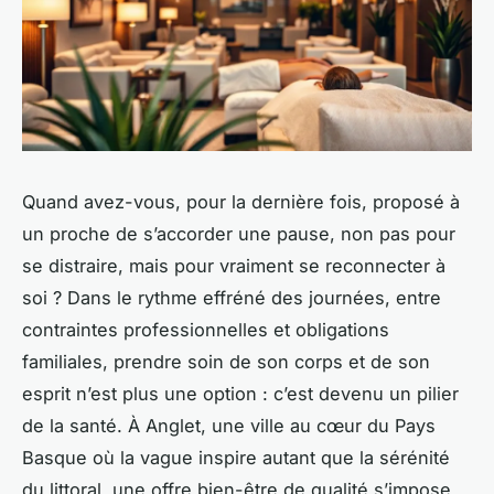
Quand avez-vous, pour la dernière fois, proposé à
un proche de s’accorder une pause, non pas pour
se distraire, mais pour vraiment se reconnecter à
soi ? Dans le rythme effréné des journées, entre
contraintes professionnelles et obligations
familiales, prendre soin de son corps et de son
esprit n’est plus une option : c’est devenu un pilier
de la santé. À Anglet, une ville au cœur du Pays
Basque où la vague inspire autant que la sérénité
du littoral, une offre bien-être de qualité s’impose