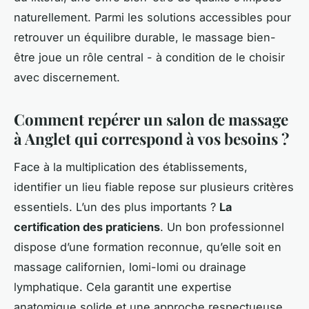
naturellement. Parmi les solutions accessibles pour
retrouver un équilibre durable, le massage bien-
être joue un rôle central - à condition de le choisir
avec discernement.
Comment repérer un salon de massage
à Anglet qui correspond à vos besoins ?
Face à la multiplication des établissements,
identifier un lieu fiable repose sur plusieurs critères
essentiels. L’un des plus importants ?
La
certification des praticiens
. Un bon professionnel
dispose d’une formation reconnue, qu’elle soit en
massage californien, lomi-lomi ou drainage
lymphatique. Cela garantit une expertise
anatomique solide et une approche respectueuse