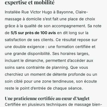
expertise et mobilité
Installée Rue Victor Hugo à Bayonne, Claire-
massage à domicile s’est fait une place de choix
grâce à la qualité de son accompagnement. Sa note
de
5/5 sur près de 100 avis
en dit long sur la
satisfaction de ses clients. Ce résultat repose sur
une double exigence : une formation certifiée et
une grande disponibilité. Ses horaires larges,
incluant le dimanche, permettent d’accéder aux
soins sans contrainte de planning. Que vous
cherchiez un moment de détente profonde ou un
soin ciblé pour une zone tendineuse, son écoute
reste le point d’entrée de chaque séance.
Une praticienne certifiée au cœur d'Anglet
Certifiée en plusieurs techniques de massage bien-