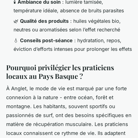
🕯️
Ambiance du soin
: lumière tamisée,
température idéale, absence de bruits parasites
🌿
Qualité des produits
: huiles végétales bio,
neutres ou aromatisées selon l’effet recherché
💧
Conseils post-séance
: hydratation, repos,
éviction d’efforts intenses pour prolonger les effets
Pourquoi privilégier les praticiens
locaux au Pays Basque ?
À Anglet, le mode de vie est marqué par une forte
connexion à la nature - entre océan, forêt et
montagne. Les habitants, souvent sportifs ou
passionnés de surf, ont des besoins spécifiques en
matière de récupération musculaire. Les praticiens
locaux connaissent ce rythme de vie. Ils adaptent