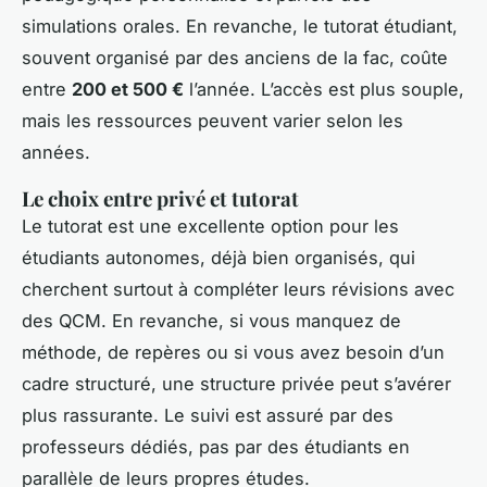
simulations orales. En revanche, le tutorat étudiant,
souvent organisé par des anciens de la fac, coûte
entre
200 et 500 €
l’année. L’accès est plus souple,
mais les ressources peuvent varier selon les
années.
Le choix entre privé et tutorat
Le tutorat est une excellente option pour les
étudiants autonomes, déjà bien organisés, qui
cherchent surtout à compléter leurs révisions avec
des QCM. En revanche, si vous manquez de
méthode, de repères ou si vous avez besoin d’un
cadre structuré, une structure privée peut s’avérer
plus rassurante. Le suivi est assuré par des
professeurs dédiés, pas par des étudiants en
parallèle de leurs propres études.