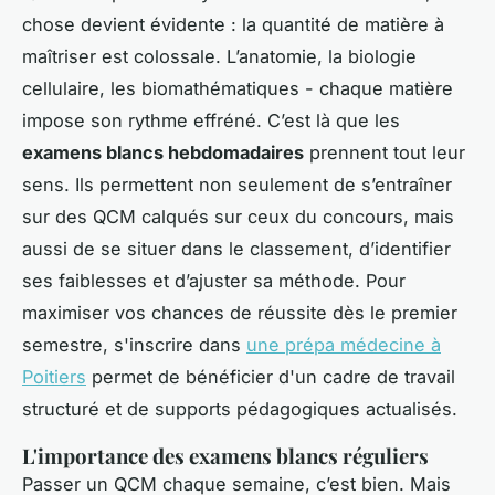
chose devient évidente : la quantité de matière à
maîtriser est colossale. L’anatomie, la biologie
cellulaire, les biomathématiques - chaque matière
impose son rythme effréné. C’est là que les
examens blancs hebdomadaires
prennent tout leur
sens. Ils permettent non seulement de s’entraîner
sur des QCM calqués sur ceux du concours, mais
aussi de se situer dans le classement, d’identifier
ses faiblesses et d’ajuster sa méthode. Pour
maximiser vos chances de réussite dès le premier
semestre, s'inscrire dans
une prépa médecine à
Poitiers
permet de bénéficier d'un cadre de travail
structuré et de supports pédagogiques actualisés.
L'importance des examens blancs réguliers
Passer un QCM chaque semaine, c’est bien. Mais