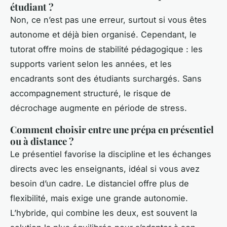
étudiant ?
Non, ce n’est pas une erreur, surtout si vous êtes
autonome et déjà bien organisé. Cependant, le
tutorat offre moins de stabilité pédagogique : les
supports varient selon les années, et les
encadrants sont des étudiants surchargés. Sans
accompagnement structuré, le risque de
décrochage augmente en période de stress.
Comment choisir entre une prépa en présentiel
ou à distance ?
Le présentiel favorise la discipline et les échanges
directs avec les enseignants, idéal si vous avez
besoin d’un cadre. Le distanciel offre plus de
flexibilité, mais exige une grande autonomie.
L’hybride, qui combine les deux, est souvent la