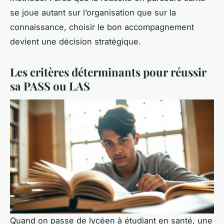
se joue autant sur l’organisation que sur la
connaissance, choisir le bon accompagnement
devient une décision stratégique.
Les critères déterminants pour réussir
sa PASS ou LAS
Quand on passe de lycéen à étudiant en santé, une