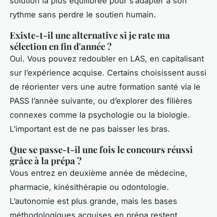
solution la plus équilibrée pour s’adapter à son
rythme sans perdre le soutien humain.
Existe-t-il une alternative si je rate ma
sélection en fin d'année ?
Oui. Vous pouvez redoubler en LAS, en capitalisant
sur l’expérience acquise. Certains choisissent aussi
de réorienter vers une autre formation santé via le
PASS l’année suivante, ou d’explorer des filières
connexes comme la psychologie ou la biologie.
L’important est de ne pas baisser les bras.
Que se passe-t-il une fois le concours réussi
grâce à la prépa ?
Vous entrez en deuxième année de médecine,
pharmacie, kinésithérapie ou odontologie.
L’autonomie est plus grande, mais les bases
méthodologiques acquises en prépa restent