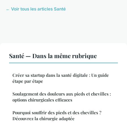
← Voir tous les articles Santé
Santé — Dans la même rubrique
Créer sa startup dans la santé digitale : Un guide
étape par étape
Soulagement des douleurs aux pieds et chevilles :
options chirurgicales efficaces
Pourquoi souffrir des pieds et des chevilles ?
Découvrez la chirurgie adaptée