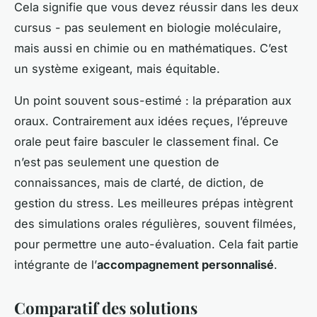
Cela signifie que vous devez réussir dans les deux
cursus - pas seulement en biologie moléculaire,
mais aussi en chimie ou en mathématiques. C’est
un système exigeant, mais équitable.
Un point souvent sous-estimé : la préparation aux
oraux. Contrairement aux idées reçues, l’épreuve
orale peut faire basculer le classement final. Ce
n’est pas seulement une question de
connaissances, mais de clarté, de diction, de
gestion du stress. Les meilleures prépas intègrent
des simulations orales régulières, souvent filmées,
pour permettre une auto-évaluation. Cela fait partie
intégrante de l’
accompagnement personnalisé
.
Comparatif des solutions