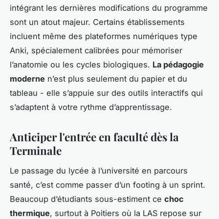
intégrant les dernières modifications du programme
sont un atout majeur. Certains établissements
incluent même des plateformes numériques type
Anki, spécialement calibrées pour mémoriser
l’anatomie ou les cycles biologiques.
La pédagogie
moderne
n’est plus seulement du papier et du
tableau - elle s’appuie sur des outils interactifs qui
s’adaptent à votre rythme d’apprentissage.
Anticiper l'entrée en faculté dès la
Terminale
Le passage du lycée à l’université en parcours
santé, c’est comme passer d’un footing à un sprint.
Beaucoup d’étudiants sous-estiment ce
choc
thermique
, surtout à Poitiers où la LAS repose sur