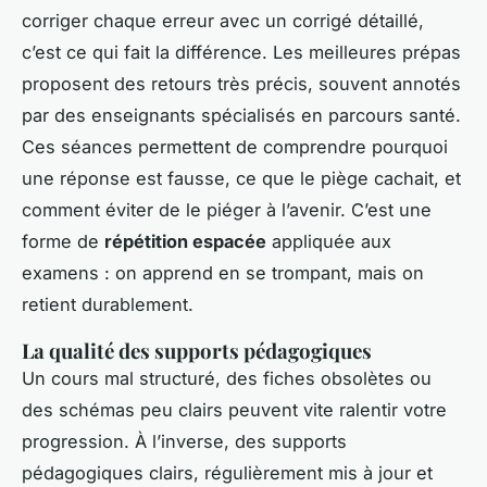
corriger chaque erreur avec un corrigé détaillé,
c’est ce qui fait la différence. Les meilleures prépas
proposent des retours très précis, souvent annotés
par des enseignants spécialisés en parcours santé.
Ces séances permettent de comprendre pourquoi
une réponse est fausse, ce que le piège cachait, et
comment éviter de le piéger à l’avenir. C’est une
forme de
répétition espacée
appliquée aux
examens : on apprend en se trompant, mais on
retient durablement.
La qualité des supports pédagogiques
Un cours mal structuré, des fiches obsolètes ou
des schémas peu clairs peuvent vite ralentir votre
progression. À l’inverse, des supports
pédagogiques clairs, régulièrement mis à jour et