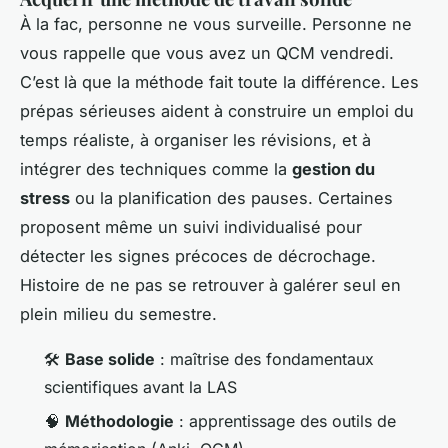
À la fac, personne ne vous surveille. Personne ne
vous rappelle que vous avez un QCM vendredi.
C’est là que la méthode fait toute la différence. Les
prépas sérieuses aident à construire un emploi du
temps réaliste, à organiser les révisions, et à
intégrer des techniques comme la
gestion du
stress
ou la planification des pauses. Certaines
proposent même un suivi individualisé pour
détecter les signes précoces de décrochage.
Histoire de ne pas se retrouver à galérer seul en
plein milieu du semestre.
🛠️
Base solide
: maîtrise des fondamentaux
scientifiques avant la LAS
🧠
Méthodologie
: apprentissage des outils de