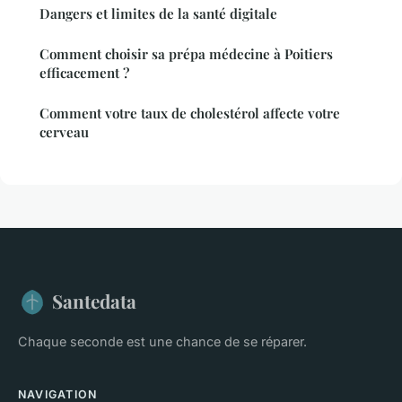
Dangers et limites de la santé digitale
Comment choisir sa prépa médecine à Poitiers
efficacement ?
Comment votre taux de cholestérol affecte votre
cerveau
Santedata
Chaque seconde est une chance de se réparer.
NAVIGATION