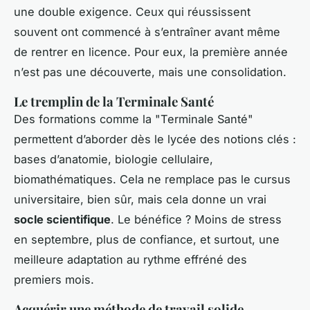
une double exigence. Ceux qui réussissent
souvent ont commencé à s’entraîner avant même
de rentrer en licence. Pour eux, la première année
n’est pas une découverte, mais une consolidation.
Le tremplin de la Terminale Santé
Des formations comme la "Terminale Santé"
permettent d’aborder dès le lycée des notions clés :
bases d’anatomie, biologie cellulaire,
biomathématiques. Cela ne remplace pas le cursus
universitaire, bien sûr, mais cela donne un vrai
socle scientifique
. Le bénéfice ? Moins de stress
en septembre, plus de confiance, et surtout, une
meilleure adaptation au rythme effréné des
premiers mois.
Acquérir une méthode de travail solide