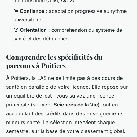
mémorisation (Anki, QCM)
🎯
Confiance
: adaptation progressive au rythme
universitaire
🧭
Orientation
: compréhension du système de
santé et des débouchés
Comprendre les spécificités du
parcours à Poitiers
À Poitiers, la LAS ne se limite pas à des cours de
santé en parallèle de votre licence. Elle repose sur
un équilibre délicat : vous suivez une licence
principale (souvent
Sciences de la Vie
) tout en
accumulant des crédits dans des enseignements
mineurs santé. La sélection intervient chaque
semestre, sur la base de votre classement global.