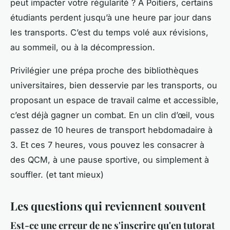
peut impacter votre régularité ? À Poitiers, certains
étudiants perdent jusqu’à une heure par jour dans
les transports. C’est du temps volé aux révisions,
au sommeil, ou à la décompression.
Privilégier une prépa proche des bibliothèques
universitaires, bien desservie par les transports, ou
proposant un espace de travail calme et accessible,
c’est déjà gagner un combat. En un clin d’œil, vous
passez de 10 heures de transport hebdomadaire à
3. Et ces 7 heures, vous pouvez les consacrer à
des QCM, à une pause sportive, ou simplement à
souffler. (et tant mieux)
Les questions qui reviennent souvent
Est-ce une erreur de ne s'inscrire qu'en tutorat