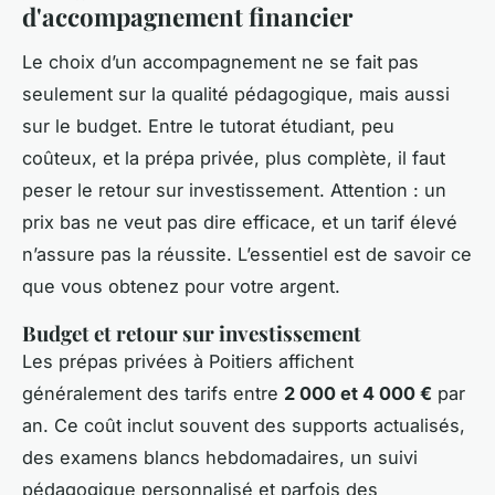
d'accompagnement financier
Le choix d’un accompagnement ne se fait pas
seulement sur la qualité pédagogique, mais aussi
sur le budget. Entre le tutorat étudiant, peu
coûteux, et la prépa privée, plus complète, il faut
peser le retour sur investissement. Attention : un
prix bas ne veut pas dire efficace, et un tarif élevé
n’assure pas la réussite. L’essentiel est de savoir ce
que vous obtenez pour votre argent.
Budget et retour sur investissement
Les prépas privées à Poitiers affichent
généralement des tarifs entre
2 000 et 4 000 €
par
an. Ce coût inclut souvent des supports actualisés,
des examens blancs hebdomadaires, un suivi
pédagogique personnalisé et parfois des