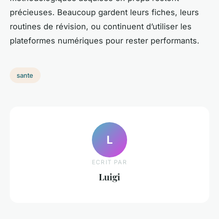
précieuses. Beaucoup gardent leurs fiches, leurs
routines de révision, ou continuent d’utiliser les
plateformes numériques pour rester performants.
sante
L
ECRIT PAR
Luigi