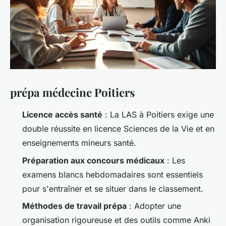
prépa médecine Poitiers
Licence accès santé
: La LAS à Poitiers exige une
double réussite en licence Sciences de la Vie et en
enseignements mineurs santé.
Préparation aux concours médicaux
: Les
examens blancs hebdomadaires sont essentiels
pour s'entraîner et se situer dans le classement.
Méthodes de travail prépa
: Adopter une
organisation rigoureuse et des outils comme Anki