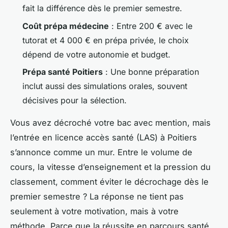
fait la différence dès le premier semestre.
Coût prépa médecine
: Entre 200 € avec le
tutorat et 4 000 € en prépa privée, le choix
dépend de votre autonomie et budget.
Prépa santé Poitiers
: Une bonne préparation
inclut aussi des simulations orales, souvent
décisives pour la sélection.
Vous avez décroché votre bac avec mention, mais
l’entrée en licence accès santé (LAS) à Poitiers
s’annonce comme un mur. Entre le volume de
cours, la vitesse d’enseignement et la pression du
classement, comment éviter le décrochage dès le
premier semestre ? La réponse ne tient pas
seulement à votre motivation, mais à votre
méthode. Parce que la réussite en parcours santé