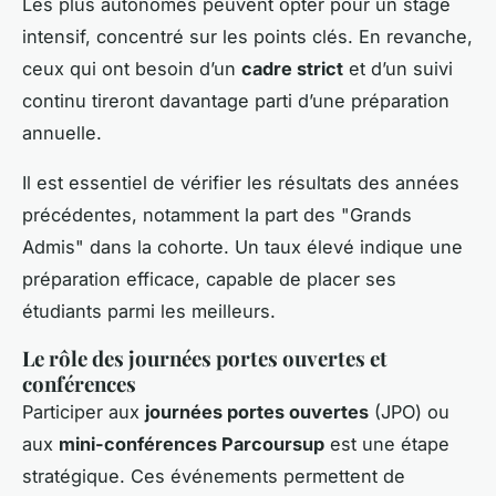
Les plus autonomes peuvent opter pour un stage
intensif, concentré sur les points clés. En revanche,
ceux qui ont besoin d’un
cadre strict
et d’un suivi
continu tireront davantage parti d’une préparation
annuelle.
Il est essentiel de vérifier les résultats des années
précédentes, notamment la part des "Grands
Admis" dans la cohorte. Un taux élevé indique une
préparation efficace, capable de placer ses
étudiants parmi les meilleurs.
Le rôle des journées portes ouvertes et
conférences
Participer aux
journées portes ouvertes
(JPO) ou
aux
mini-conférences Parcoursup
est une étape
stratégique. Ces événements permettent de