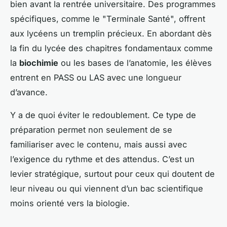
bien avant la rentrée universitaire. Des programmes
spécifiques, comme le "Terminale Santé", offrent
aux lycéens un tremplin précieux. En abordant dès
la fin du lycée des chapitres fondamentaux comme
la
biochimie
ou les bases de l’anatomie, les élèves
entrent en PASS ou LAS avec une longueur
d’avance.
Y a de quoi éviter le redoublement. Ce type de
préparation permet non seulement de se
familiariser avec le contenu, mais aussi avec
l’exigence du rythme et des attendus. C’est un
levier stratégique, surtout pour ceux qui doutent de
leur niveau ou qui viennent d’un bac scientifique
moins orienté vers la biologie.