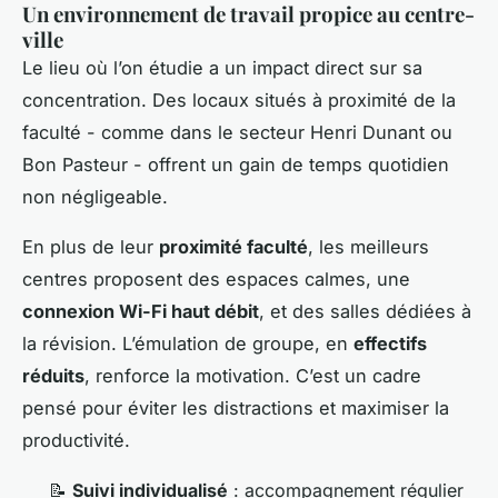
Un environnement de travail propice au centre-
ville
Le lieu où l’on étudie a un impact direct sur sa
concentration. Des locaux situés à proximité de la
faculté - comme dans le secteur Henri Dunant ou
Bon Pasteur - offrent un gain de temps quotidien
non négligeable.
En plus de leur
proximité faculté
, les meilleurs
centres proposent des espaces calmes, une
connexion Wi-Fi haut débit
, et des salles dédiées à
la révision. L’émulation de groupe, en
effectifs
réduits
, renforce la motivation. C’est un cadre
pensé pour éviter les distractions et maximiser la
productivité.
📝
Suivi individualisé
: accompagnement régulier