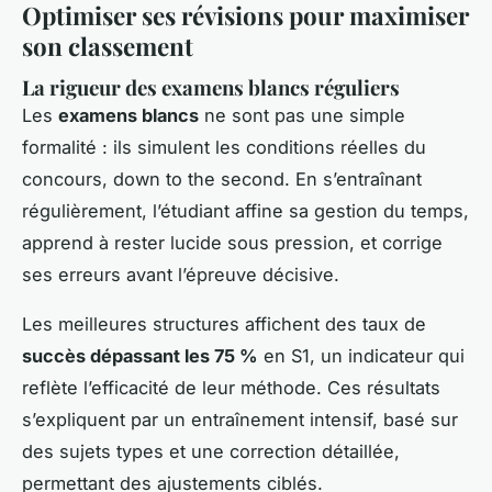
Optimiser ses révisions pour maximiser
son classement
La rigueur des examens blancs réguliers
Les
examens blancs
ne sont pas une simple
formalité : ils simulent les conditions réelles du
concours, down to the second. En s’entraînant
régulièrement, l’étudiant affine sa gestion du temps,
apprend à rester lucide sous pression, et corrige
ses erreurs avant l’épreuve décisive.
Les meilleures structures affichent des taux de
succès dépassant les 75 %
en S1, un indicateur qui
reflète l’efficacité de leur méthode. Ces résultats
s’expliquent par un entraînement intensif, basé sur
des sujets types et une correction détaillée,
permettant des ajustements ciblés.