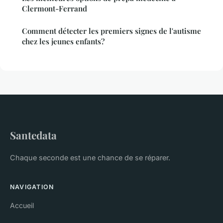
Clermont-Ferrand
Comment détecter les premiers signes de l'autisme
chez les jeunes enfants?
Santedata
Chaque seconde est une chance de se réparer.
NAVIGATION
Accueil