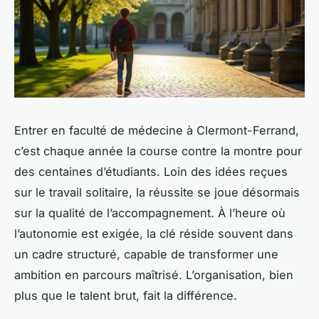
Entrer en faculté de médecine à Clermont-Ferrand,
c’est chaque année la course contre la montre pour
des centaines d’étudiants. Loin des idées reçues
sur le travail solitaire, la réussite se joue désormais
sur la qualité de l’accompagnement. À l’heure où
l’autonomie est exigée, la clé réside souvent dans
un cadre structuré, capable de transformer une
ambition en parcours maîtrisé. L’organisation, bien
plus que le talent brut, fait la différence.