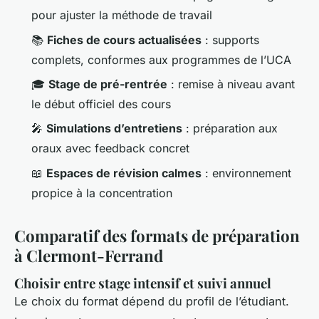
pour ajuster la méthode de travail
📚
Fiches de cours actualisées
: supports
complets, conformes aux programmes de l’UCA
🎓
Stage de pré-rentrée
: remise à niveau avant
le début officiel des cours
🎤
Simulations d’entretiens
: préparation aux
oraux avec feedback concret
📖
Espaces de révision calmes
: environnement
propice à la concentration
Comparatif des formats de préparation
à Clermont-Ferrand
Choisir entre stage intensif et suivi annuel
Le choix du format dépend du profil de l’étudiant.