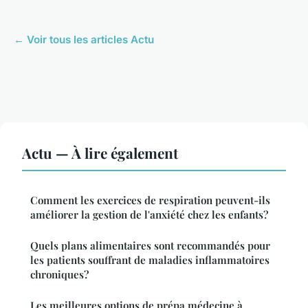
← Voir tous les articles Actu
Actu — À lire également
Comment les exercices de respiration peuvent-ils
améliorer la gestion de l'anxiété chez les enfants?
Quels plans alimentaires sont recommandés pour
les patients souffrant de maladies inflammatoires
chroniques?
Les meilleures options de prépa médecine à