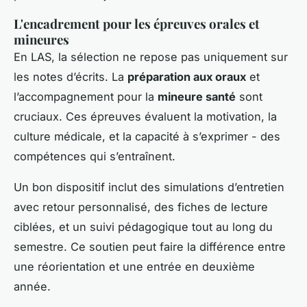
L'encadrement pour les épreuves orales et
mineures
En LAS, la sélection ne repose pas uniquement sur
les notes d’écrits. La
préparation aux oraux
et
l’accompagnement pour la
mineure santé
sont
cruciaux. Ces épreuves évaluent la motivation, la
culture médicale, et la capacité à s’exprimer - des
compétences qui s’entraînent.
Un bon dispositif inclut des simulations d’entretien
avec retour personnalisé, des fiches de lecture
ciblées, et un suivi pédagogique tout au long du
semestre. Ce soutien peut faire la différence entre
une réorientation et une entrée en deuxième
année.