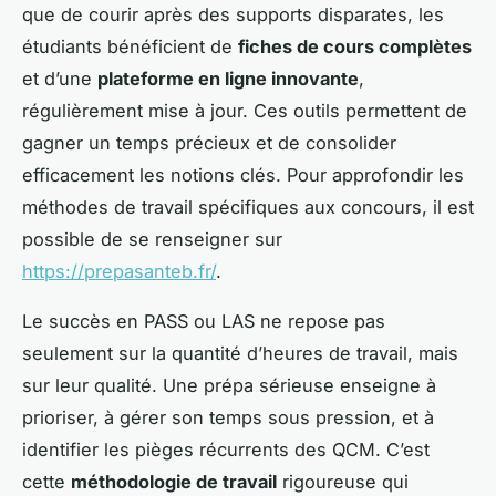
que de courir après des supports disparates, les
étudiants bénéficient de
fiches de cours complètes
et d’une
plateforme en ligne innovante
,
régulièrement mise à jour. Ces outils permettent de
gagner un temps précieux et de consolider
efficacement les notions clés. Pour approfondir les
méthodes de travail spécifiques aux concours, il est
possible de se renseigner sur
https://prepasanteb.fr/
.
Le succès en PASS ou LAS ne repose pas
seulement sur la quantité d’heures de travail, mais
sur leur qualité. Une prépa sérieuse enseigne à
prioriser, à gérer son temps sous pression, et à
identifier les pièges récurrents des QCM. C’est
cette
méthodologie de travail
rigoureuse qui