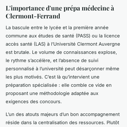
L'importance d'une prépa médecine à
Clermont-Ferrand
La bascule entre le lycée et la première année
commune aux études de santé (PASS) ou la licence
accès santé (LAS) à l’Université Clermont Auvergne
est brutale. Le volume de connaissances explose,
le rythme s’accélère, et l’absence de suivi
personnalisé à l’université peut désarçonner même
les plus motivés. C’est là qu’intervient une
préparation spécialisée : elle comble ce vide en
proposant une méthodologie adaptée aux
exigences des concours.
L’un des atouts majeurs d’un bon accompagnement
réside dans la centralisation des ressources. Plutôt