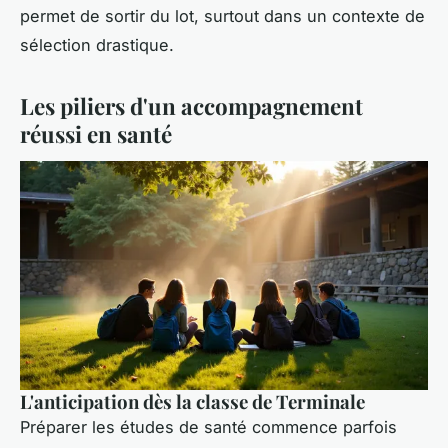
permet de sortir du lot, surtout dans un contexte de
sélection drastique.
Les piliers d'un accompagnement
réussi en santé
L'anticipation dès la classe de Terminale
Préparer les études de santé commence parfois